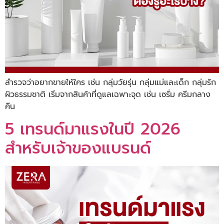
สำรวจว่าอยากขายให้ใคร เช่น กลุ่มวัยรุ่น กลุ่มแม่และเด็ก กลุ่มรัก
ผิวธรรมชาติ เริ่มจากสินค้าที่ดูแลเฉพาะจุด เช่น เซรั่ม ครีมกลาง
คืน
5 เทรนด์มาแรงในปี 2026
สำหรับเจ้าของแบรนด์