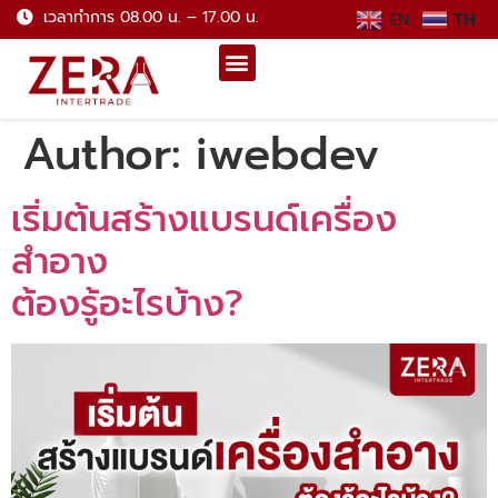
เวลาทำการ 08.00 น. – 17.00 น.
EN
TH
Author:
iwebdev
เริ่มต้นสร้างแบรนด์เครื่อง
สำอาง
ต้องรู้อะไรบ้าง?