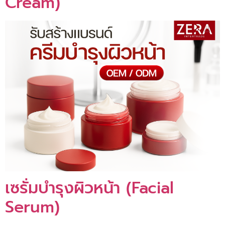
Cream)
เซรั่มบำรุงผิวหน้า (Facial
Serum)