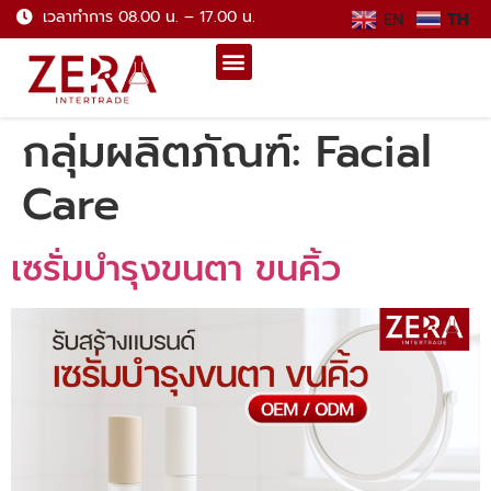
เวลาทำการ 08.00 น. – 17.00 น.
EN
TH
กลุ่มผลิตภัณฑ์:
Facial
Care
เซรั่มบำรุงขนตา ขนคิ้ว