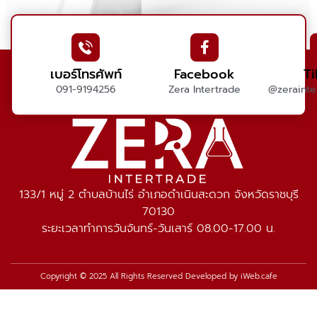
เบอร์โทรศัพท์
Facebook
T
091-9194256
Zera Intertrade
@zerainter
133/1 หมู่ 2 ตำบลบ้านไร่ อำเภอดำเนินสะดวก จังหวัดราชบุรี
70130
ระยะเวลาทำการวันจันทร์-วันเสาร์ 08.00-17.00 น.
Copyright © 2025 All Rights Reserved Developed by
iWeb.cafe