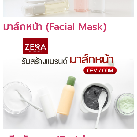
มาส์กหน้า (Facial Mask)