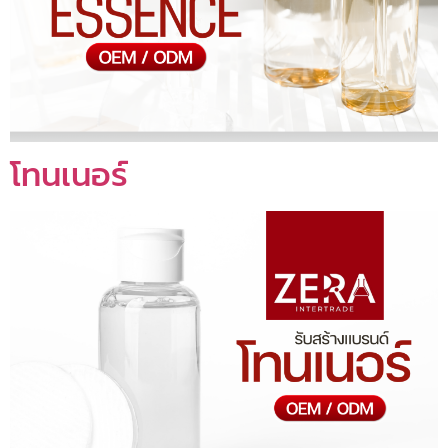
โทนเนอร์